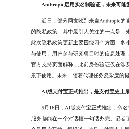
Anthropic启用实名制验证，未来
近日，部分网友收到来自Anthropic的官
的隐私政策。其中最引人关注的一点是：
此次隐私政策更新主要围绕四个方面：多
与使用、用户参与研究项目时的信息处理，以
官方支持页面解释，此前身份验证仅在涉
景下使用。未来，随着代理任务复杂度的提
AI版支付宝正式推出，是支付宝史上
6月16日，AI版支付宝正式推出，命名“
服务都能在一个对话框一句话办完。记者