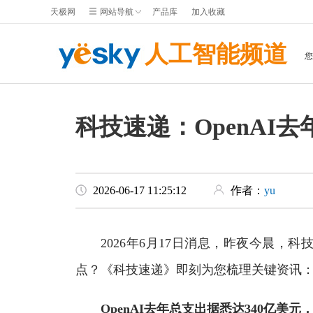
天极网
网站导航
产品库
加入收藏
人工智能频道
科技速递：OpenAI去
2026-06-17 11:25:12
作者：
yu
2026年6月17日消息，昨夜今晨，科
点？《科技速递》即刻为您梳理关键资讯
OpenAI去年总支出据悉达340亿美元