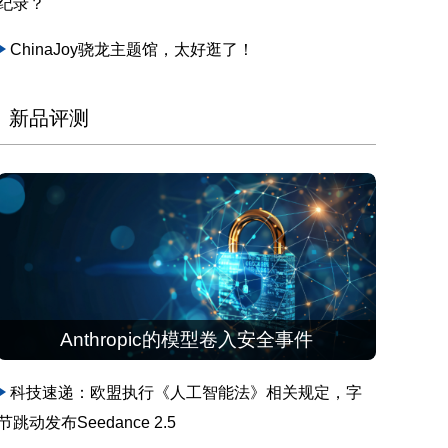
纪录？
ChinaJoy骁龙主题馆，太好逛了！
新品评测
Anthropic的模型卷入安全事件
科技速递：欧盟执行《人工智能法》相关规定，字
节跳动发布Seedance 2.5