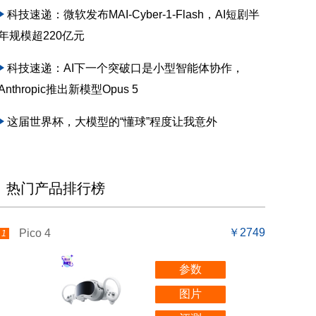
科技速递：微软发布MAI-Cyber-1-Flash，AI短剧半
年规模超220亿元
科技速递：AI下一个突破口是小型智能体协作，
Anthropic推出新模型Opus 5
这届世界杯，大模型的“懂球”程度让我意外
热门产品排行榜
￥2749
Pico 4
1
参数
图片