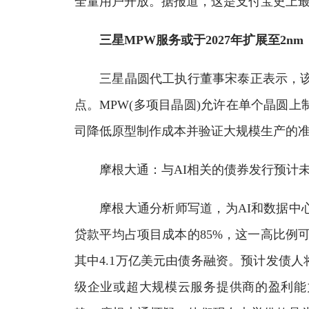
全量用户开放。据报道，这是支付宝史上最
三星MPW服务或于2027年扩展至2nm
三星晶圆代工执行董事宋泰正表示，该公司
点。MPW(多项目晶圆)允许在单个晶圆
司降低原型制作成本并验证大规模生产的准
摩根大通：与AI相关的债券发行预计未
摩根大通分析师写道，为AI和数据中心
贷款平均占项目成本的85%，这一高比例可能
其中4.1万亿美元由债务融资。预计发债人
级企业或超大规模云服务提供商的盈利能