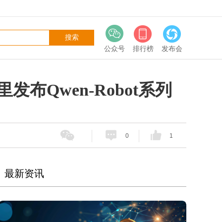
公众号
排行榜
发布会
布Qwen-Robot系列
0
1
最新资讯