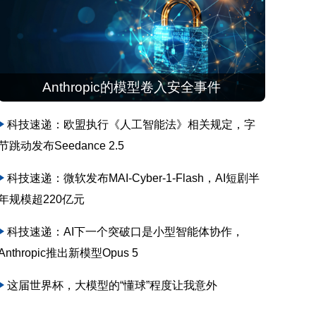
Anthropic的模型卷入安全事件
科技速递：欧盟执行《人工智能法》相关规定，字
节跳动发布Seedance 2.5
科技速递：微软发布MAI-Cyber-1-Flash，AI短剧半
年规模超220亿元
科技速递：AI下一个突破口是小型智能体协作，
Anthropic推出新模型Opus 5
这届世界杯，大模型的“懂球”程度让我意外