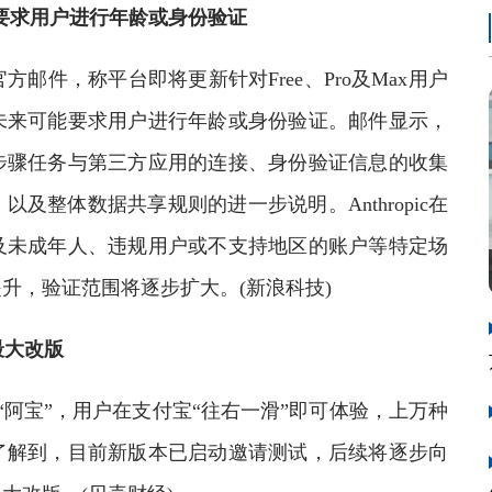
可能要求用户进行年龄或身份验证
方邮件，称平台即将更新针对Free、Pro及Max用户
未来可能要求用户进行年龄或身份验证。邮件显示，
步骤任务与第三方应用的连接、身份验证信息的收集
及整体数据共享规则的进一步说明。Anthropic在
及未成年人、违规用户或不支持地区的账户等特定场
升，验证范围将逐步扩大。(新浪科技)
最大改版
阿宝”，用户在支付宝“往右一滑”即可体验，上万种
了解到，目前新版本已启动邀请测试，后续将逐步向