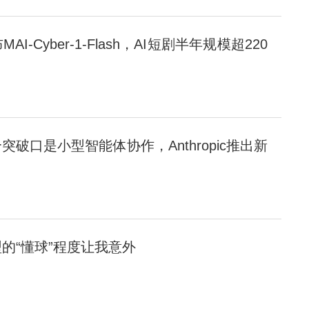
-Cyber-1-Flash，AI短剧半年规模超220
突破口是小型智能体协作，Anthropic推出新
的“懂球”程度让我意外