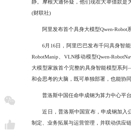
静。摩根大通怀疑，他们现在大举借款是
(财联社)
阿里发布首个具身大模型Qwen-Robot
6月16日，阿里巴巴发布千问具身智能大模型Q
RobotManip、VLN移动模型Qwen-Robo
大模型家族首个完整的具身智能模型系列
和会思考的大脑，既可单独部署，也能协
普洛斯中国任命申成钢为算力中心平台
近日，普洛斯中国宣布，申成钢加入公
制定、业务拓展与运营管理，并联动供应链、